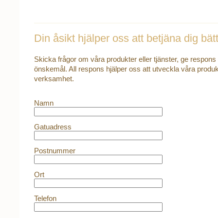
Din åsikt hjälper oss att betjäna dig bätt
Skicka frågor om våra produkter eller tjänster, ge respons
önskemål. All respons hjälper oss att utveckla våra produ
verksamhet.
Namn
Gatuadress
Postnummer
Ort
Telefon